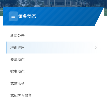
馆务动态
新闻公告
培训讲座
资源动态
赠书动态
党建活动
党纪学习教育