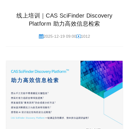
线上培训｜CAS SciFinder Discovery
Platform 助力高效信息检索
2025-12-19 09:00
1012