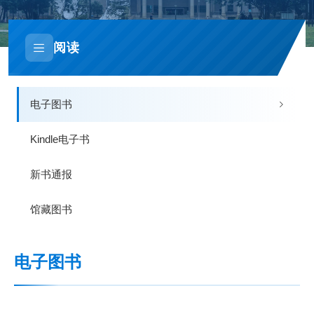
阅读
电子图书
Kindle电子书
新书通报
馆藏图书
电子图书