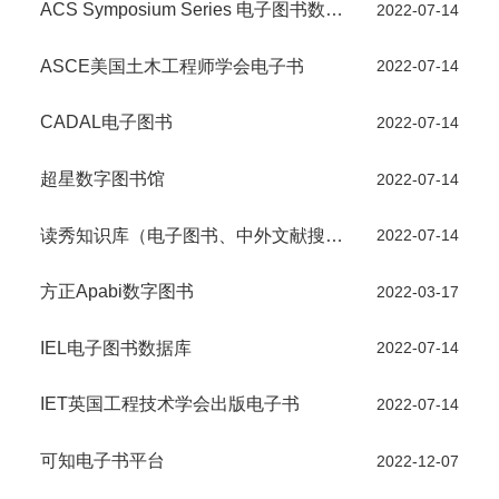
ACS Symposium Series 电子图书数据库
2022-07-14
ASCE美国土木工程师学会电子书
2022-07-14
CADAL电子图书
2022-07-14
超星数字图书馆
2022-07-14
读秀知识库（电子图书、中外文献搜索及传递系统）
2022-07-14
方正Apabi数字图书
2022-03-17
IEL电子图书数据库
2022-07-14
IET英国工程技术学会出版电子书
2022-07-14
可知电子书平台
2022-12-07