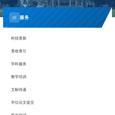
服务
科技查新
查收查引
学科服务
教学培训
文献传递
学位论文提交