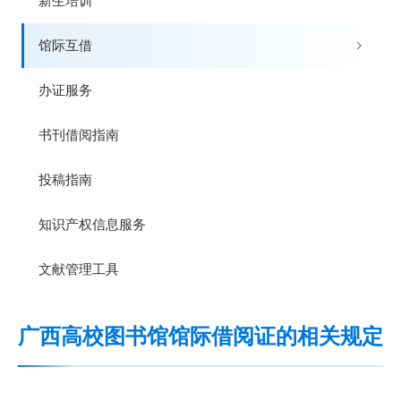
新生培训
馆际互借
办证服务
书刊借阅指南
投稿指南
知识产权信息服务
文献管理工具
广西高校图书馆馆际借阅证的相关规定