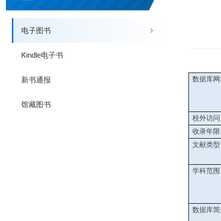
电子图书
Kindle电子书
新书通报
数据库网
馆藏图书
校外访问
收录年限
文献类型
学科范围
数据库简