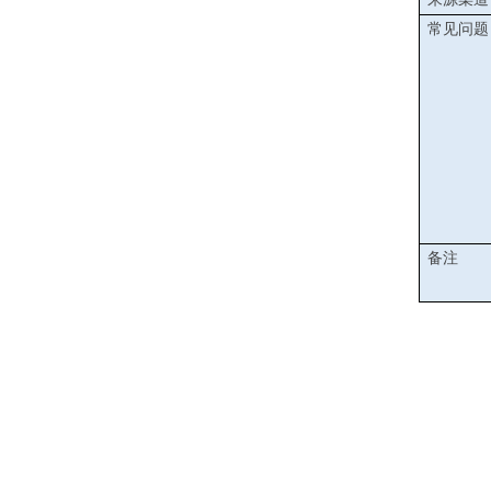
常见问题
备注