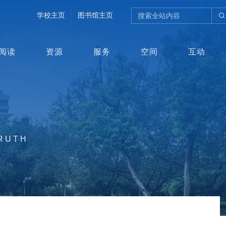
学校主页
图书馆主页
阅读
资源
服务
空间
互动
TRUTH