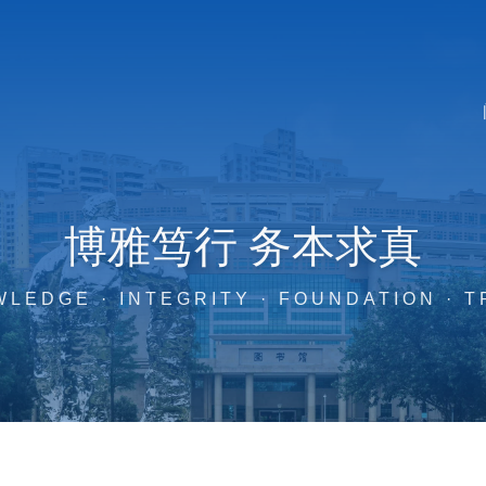
博雅笃行 务本求真
LEDGE · INTEGRITY · FOUNDATION · 