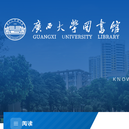
KNOW
阅读