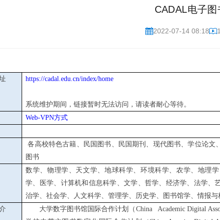
CADAL电子图
2022-07-14 08:18
址
https://cadal.edu.cn/index/home
系统维护期间，链接暂时无法访问，请读者耐心等待。
Web-VPN
方式
各高校特色古籍、民国图书、民国期刊、现代图书、学位论文
图书
数学、物理学、天文学、地球科学、环境科学、农学、地理学
学、医学、计算机和信息科学、文学、哲学、经济学、法学、
治学、社会学、人文科学、管理学、历史学、图书馆学、情报与
介
大学数字图书馆国际合作计划（
China Academic Digital Assoc