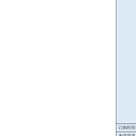
订购时间
来源渠道