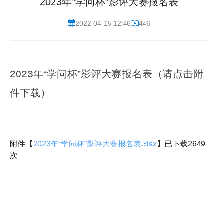
2023年“学问杯”影评大赛报名表
2022-04-15 12:46
446
2023年“学问杯”影评大赛报名表（请点击附
件下载）
附件【
2023年“学问杯”影评大赛报名表.xlsx
】已下载
2649
次