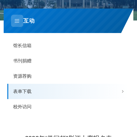
互动
馆长信箱
书刊捐赠
资源荐购
表单下载
校外访问