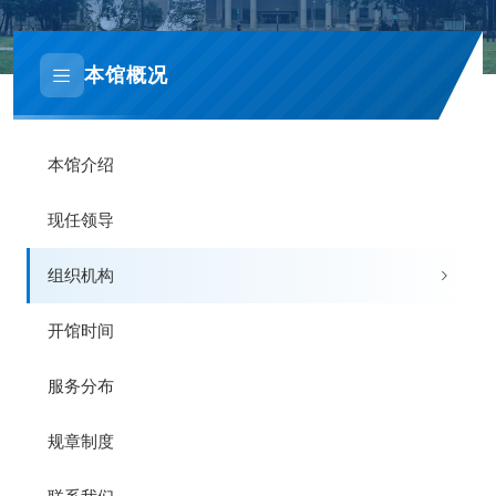
本馆概况
本馆介绍
现任领导
组织机构
开馆时间
服务分布
规章制度