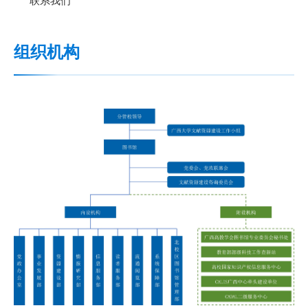
联系我们
组织机构