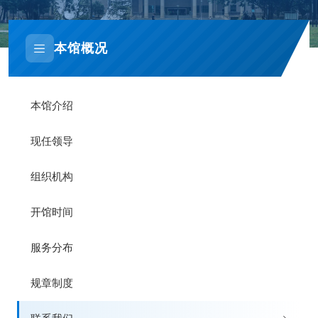
本馆概况
本馆介绍
现任领导
组织机构
开馆时间
服务分布
规章制度