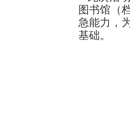
图书馆
（
急能力，
基础。