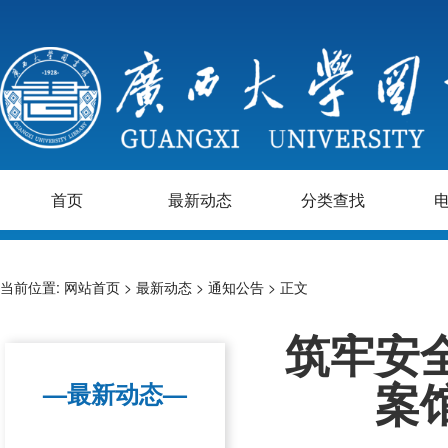
首页
最新动态
分类查找
当前位置:
网站首页
>
最新动态
>
通知公告
> 正文
筑牢安
—最新动态—
案