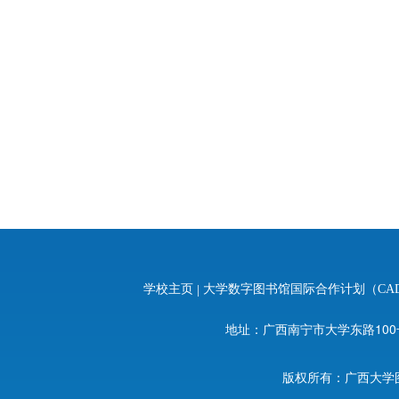
学校主页
|
大学数字图书馆国际合作计划（CA
地址：广西南宁市大学东路100号 邮编：
版权所有：广西大学