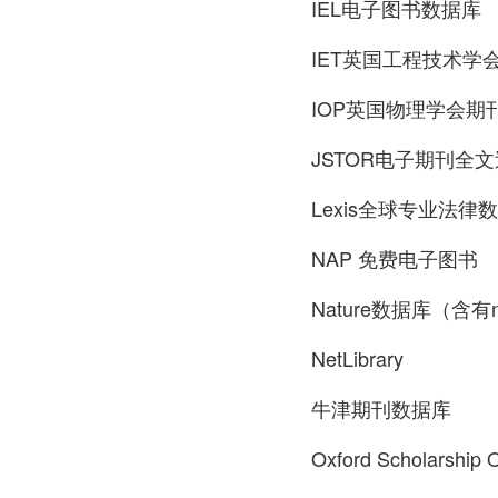
IEL电子图书数据库
IET英国工程技术学
IOP英国物理学会期
JSTOR电子期刊全
Lexis全球专业法律
NAP 免费电子图书
Nature数据库（含有n
NetLibrary
牛津期刊数据库
Oxford Scholar