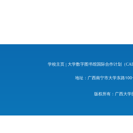
学校主页
|
大学数字图书馆国际合作计划（CA
地址：广西南宁市大学东路100号 邮编：
版权所有：广西大学