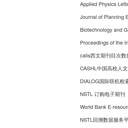
Applied Physics 
Journal of Plann
Biotechnology and
Proceedings of the I
calis西文期刊目次
CASHL中国高校人
DIALOG国际联机检
NSTL 订购电子期刊
World Bank E-re
NSTL回溯数据服务