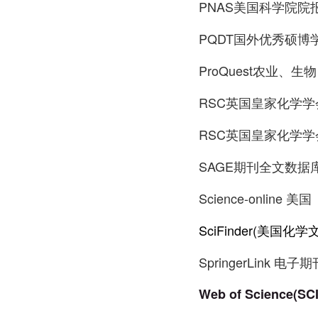
PNAS美国科学院院
PQDT国外优秀硕博
ProQuest农业、
RSC英国皇家化学学
RSC英国皇家化学学
SAGE期刊全文数据
Science-onlin
SciFinder(美国化
SpringerLink 电子期
Web of Science(SC