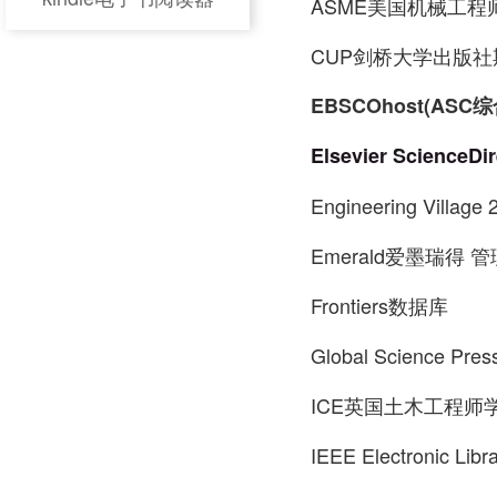
ASME美国机械工程
CUP剑桥大学出版社
EBSCOhost(AS
Elsevier Scienc
Engineering Villa
Emerald爱墨瑞得
Frontiers数据库
Global Scien
​ICE英国土木工程师
IEEE Electronic L