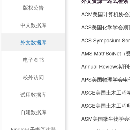
外文资源一站式检索
版权公告
ACM美国计算机协会
中文数据库
ACS美国化学学会期
ACS Symposium S
外文数据库
AMS MathSciNe
电子图书
Annual Reviews
校外访问
APS美国物理学会电
ASCE美国土木工程
试用数据库
ASCE美国土木工程
自建数据库
ASM美国微生物学会
kindle电子书阅读器