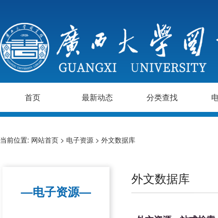
首页
最新动态
分类查找
当前位置:
网站首页
>
电子资源
>
外文数据库
外文数据库
—电子资源—