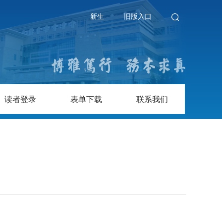
新生
旧版入口
读者登录
表单下载
联系我们