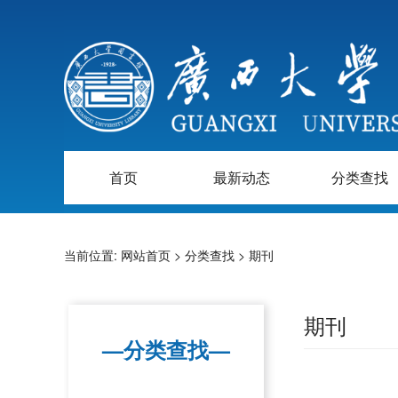
首页
最新动态
分类查找
当前位置:
网站首页
>
分类查找
>
期刊
期刊
—分类查找—