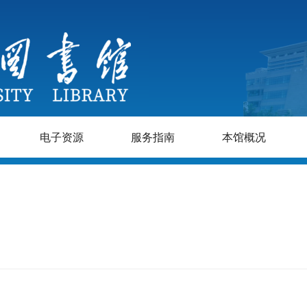
电子资源
服务指南
本馆概况