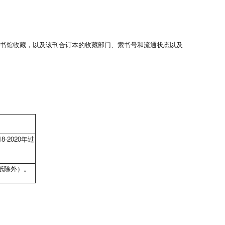
书馆收藏，以及该刊合订本的收藏部门、索书号和流通状态以及
-2020年过
纸除外）。