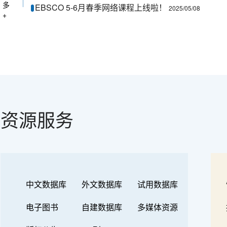
多
EBSCO 5-6月春季网络课程上线啦！
2025/05/08
+
资源服务
中文数据库
外文数据库
试用数据库
电子图书
自建数据库
多媒体资源