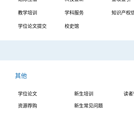
教学培训
学科服务
知识产权
学位论文提交
校史馆
其他
学位论文
新生培训
读者
资源荐购
新生常见问题