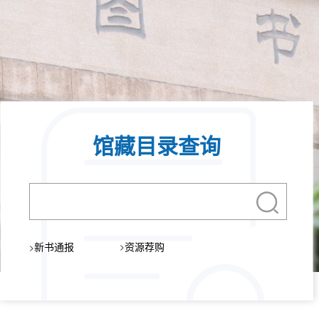
馆藏目录查询
新书通报
资源荐购
>
>