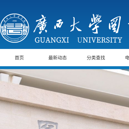
首页
最新动态
分类查找