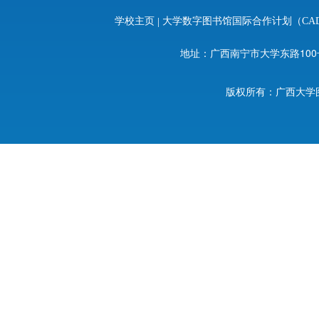
学校主页
|
大学数字图书馆国际合作计划（CA
地址：广西南宁市大学东路100号 邮编：
版权所有：广西大学