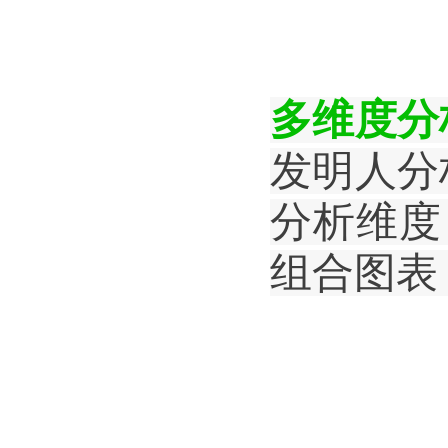
多维度分
发明人分
分析维
度
组合图表