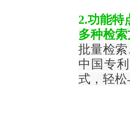
2.
功能特
多种检索
批量检索
中国专利
式，轻松