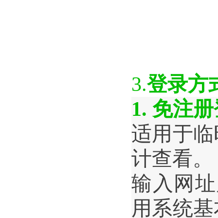
3.
登录方
1. 
免注册
适用于临
计查看。
输入网址
用系统基