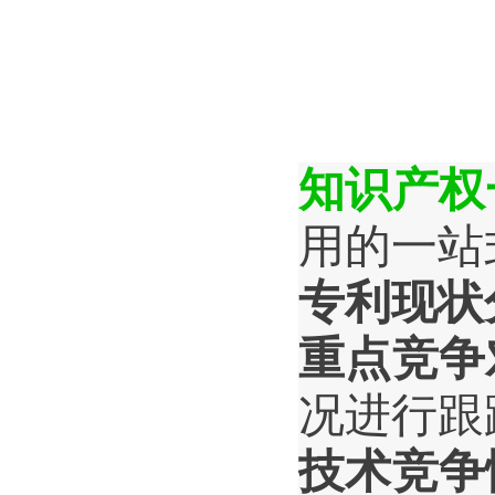
知识产权
用的一站
专利现状
重点竞争
况进行跟
技术竞争