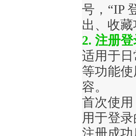
号，“
IP 
出、收藏
2. 
注册登
适用于日
等功能使
容。
首次使用
用于登录
注册成功