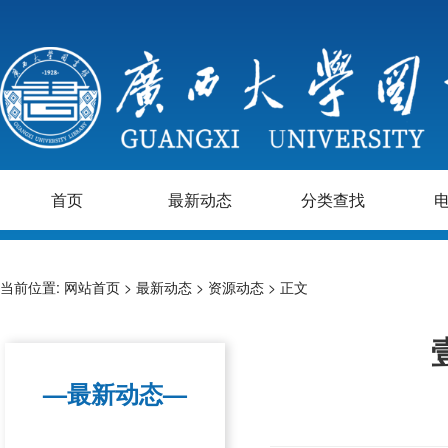
首页
最新动态
分类查找
当前位置:
网站首页
>
最新动态
>
资源动态
> 正文
—最新动态—