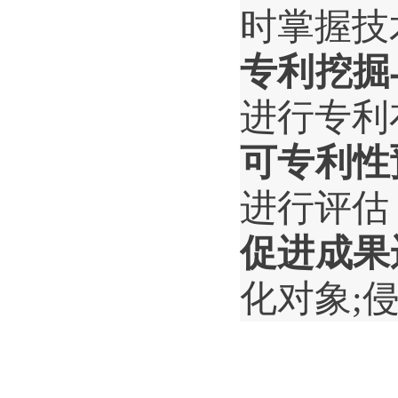
时掌握技
专利挖掘
进行专利
可专利性
进行评估
促进成果
化对象
;