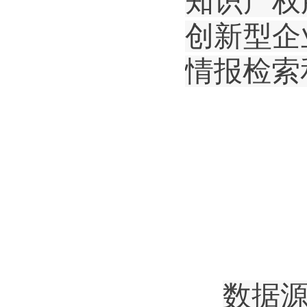
知识产权
创新型企
情报检索
数据