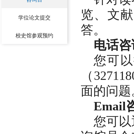
览、文献
学位论文提交
答。
校史馆参观预约
电话咨
您可以
（
327
面的问题
Emai
您可以