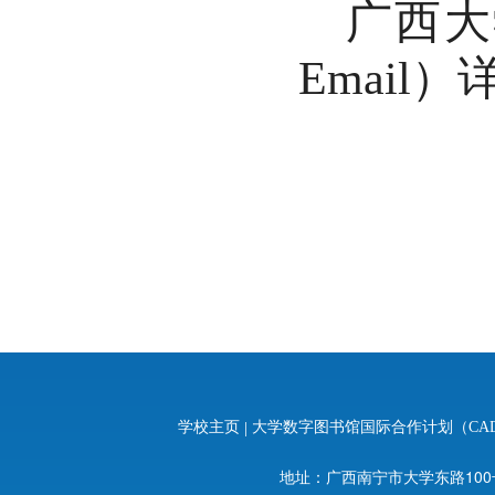
广西大
Emai
学校主页
|
大学数字图书馆国际合作计划（CA
地址：广西南宁市大学东路100号 邮编：