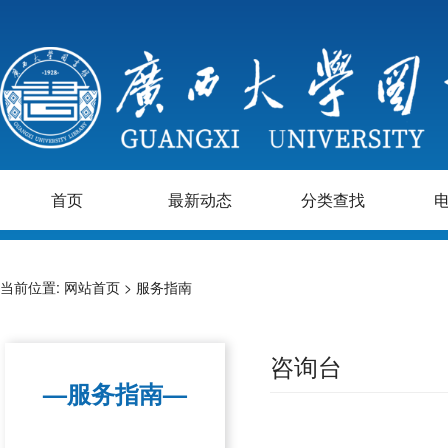
首页
最新动态
分类查找
当前位置:
网站首页
>
服务指南
咨询台
—服务指南—