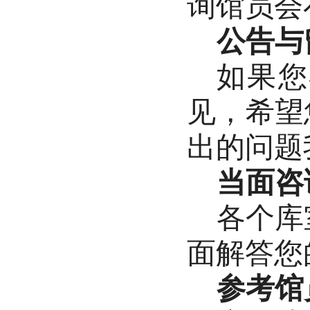
询馆员会
公告与
如果您
见，希望
出的问题
当面咨
各个库
面解答您
参考馆