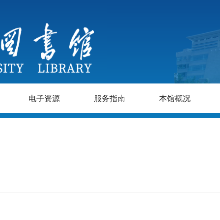
电子资源
服务指南
本馆概况