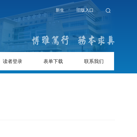
新生
旧版入口
读者登录
表单下载
联系我们