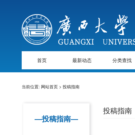
首页
最新动态
分类查找
当前位置:
网站首页
>
投稿指南
投稿指南
—投稿指南—